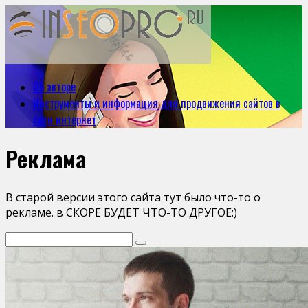
Об авторе
Инструменты и информация для продвижения сайтов в
сети интернет
Реклама
В старой версии этого сайта тут было что-то о
рекламе. в СКОРЕ БУДЕТ ЧТО-ТО ДРУГОЕ:)