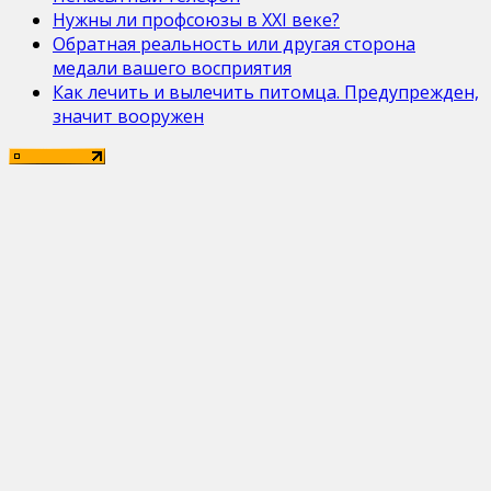
Нужны ли профсоюзы в ХХІ веке?
Обратная реальность или другая сторона
медали вашего восприятия
Как лечить и вылечить питомца. Предупрежден,
значит вооружен