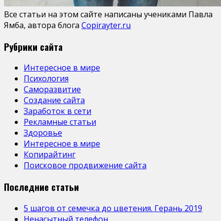
Все статьи на этом сайте написаны учениками Павла
Ямба, автора блога
Copirayter.ru
Рубрики сайта
Интересное в мире
Психология
Саморазвитие
Создание сайта
Заработок в сети
Рекламные статьи
Здоровье
Интересное в мире
Копирайтинг
Поисковое продвижение сайта
Последние статьи
5 шагов от семечка до цветения. Герань 2019
Ненасытный телефон