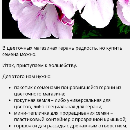
В цветочных магазинах герань редкость, но купить
семена можно.
Итак, приступаем к волшебству.
Для этого нам нужно:
пакетик с семенами понравившейся герани из
цветочного магазина;
покупная земля – либо универсальная для
цветов, либо специальная для герани;
мини-тепличка для проращивания семян –
пластиковый контейнер с прозрачной крышкой;
горшочки для рассады с дренажным отверстием;