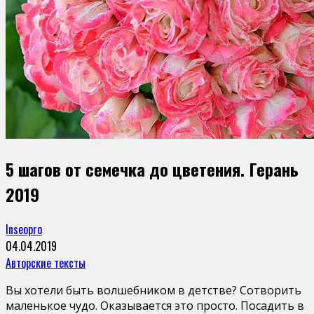
5 шагов от семечка до цветения. Герань
2019
Inseopro
04.04.2019
Авторские тексты
Вы хотели быть волшебником в детстве? Сотворить
маленькое чудо. Оказывается это просто. Посадить в