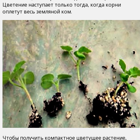
Цветение наступает только тогда, когда корни
оплетут весь земляной ком.
Чтобы получить компактное цветущее растение,