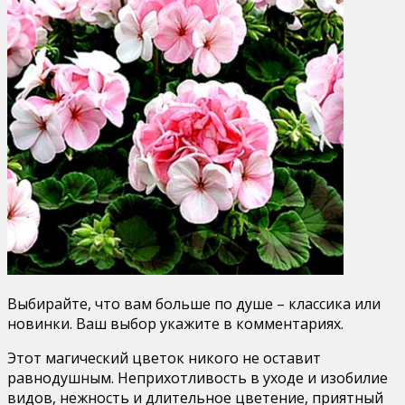
Выбирайте, что вам больше по душе – классика или
новинки. Ваш выбор укажите в комментариях.
Этот магический цветок никого не оставит
равнодушным. Неприхотливость в уходе и изобилие
видов, нежность и длительное цветение, приятный