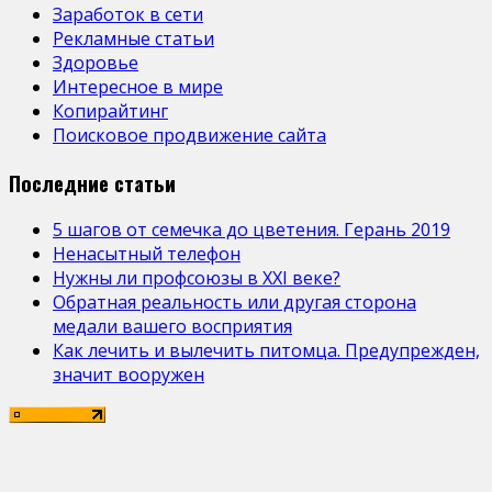
Заработок в сети
Рекламные статьи
Здоровье
Интересное в мире
Копирайтинг
Поисковое продвижение сайта
Последние статьи
5 шагов от семечка до цветения. Герань 2019
Ненасытный телефон
Нужны ли профсоюзы в ХХІ веке?
Обратная реальность или другая сторона
медали вашего восприятия
Как лечить и вылечить питомца. Предупрежден,
значит вооружен