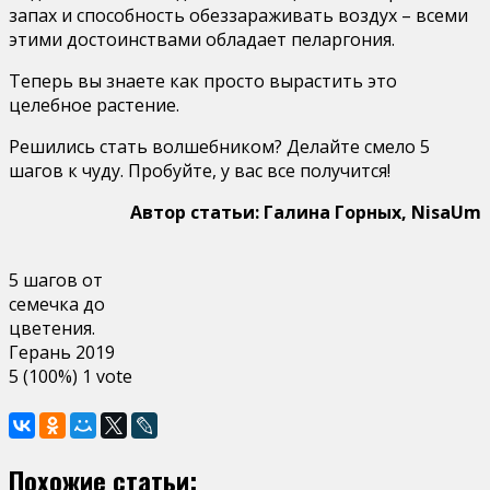
запах и способность обеззараживать воздух – всеми
этими достоинствами обладает пеларгония.
Теперь вы знаете как просто вырастить это
целебное растение.
Решились стать волшебником? Делайте смело 5
шагов к чуду. Пробуйте, у вас все получится!
Автор статьи: Галина Горных, NisaUm
5 шагов от
семечка до
цветения.
Герань 2019
5
(100%)
1
vote
Похожие статьи: