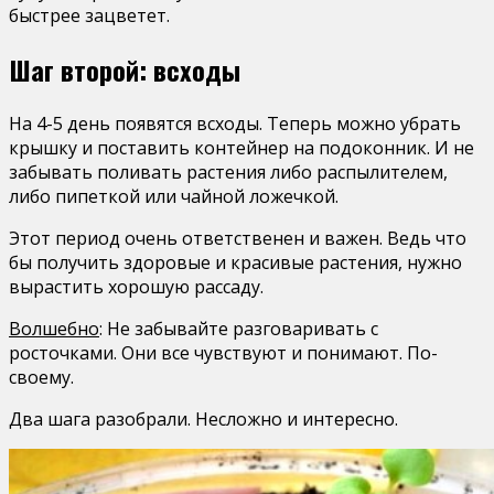
быстрее зацветет.
Шаг второй: всходы
На 4-5 день появятся всходы. Теперь можно убрать
крышку и поставить контейнер на подоконник. И не
забывать поливать растения либо распылителем,
либо пипеткой или чайной ложечкой.
Этот период очень ответственен и важен. Ведь что
бы получить здоровые и красивые растения, нужно
вырастить хорошую рассаду.
Волшебно
: Не забывайте разговаривать с
росточками. Они все чувствуют и понимают. По-
своему.
Два шага разобрали. Несложно и интересно.