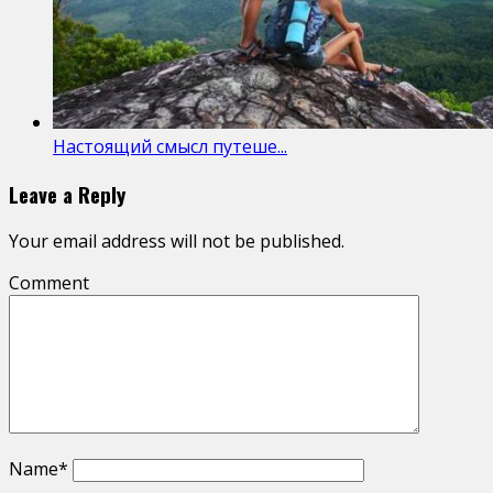
Настоящий смысл путеше...
Leave a Reply
Your email address will not be published.
Comment
Name
*