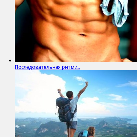
Последовательная ритми...