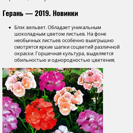
Герань — 2019. Новинки
Блэк вельвет. Обладает уникальным
шоколадным цветом листьев. На фоне
необычных листьев особенно выигрышно
смотрятся яркие шапки соцветий различной
окраски. Горшечная культура, выделяется
обильностью и однородностью цветения;