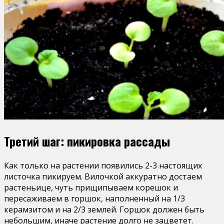
Третий шаг: пикировка рассады
Как только на растении появились 2-3 настоящих
листочка пикируем. Вилочкой аккуратно достаем
растеньице, чуть прищипываем корешок и
пересаживаем в горшок, наполненный на 1/3
керамзитом и на 2/3 землей. Горшок должен быть
небольшим, иначе растение долго не зацветет.