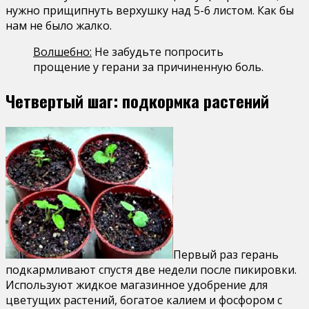
нужно прищипнуть верхушку над 5-6 листом. Как бы
нам не было жалко.
Волшебно:
Не забудьте попросить
прощение у герани за причиненную боль.
Четвертый шаг: подкормка растений
Первый раз герань
подкармливают спустя две недели после пикировки.
Используют жидкое магазинное удобрение для
цветущих растений, богатое калием и фосфором с