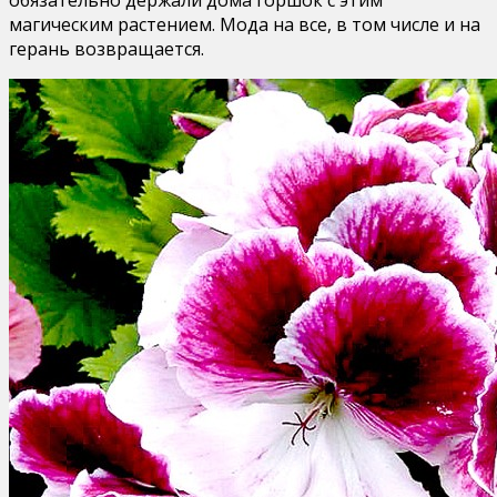
магическим растением. Мода на все, в том числе и на
герань возвращается.