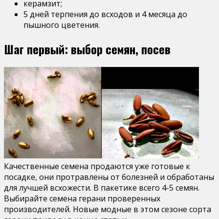
керамзит;
5 дней терпения до всходов и 4 месяца до
пышного цветения.
Шаг первый: выбор семян, посев
Качественные семена продаются уже готовые к
посадке, они протравлены от болезней и обработаны
для лучшей всхожести. В пакетике всего 4-5 семян.
Выбирайте семена герани проверенных
производителей. Новые модные в этом сезоне сорта