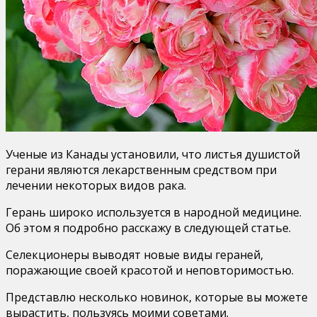
Ученые из Канады установили, что листья душистой
герани являются лекарственным средством при
лечении некоторых видов рака.
Герань широко используется в народной медицине.
Об этом я подробно расскажу в следующей статье.
Селекционеры выводят новые виды гераней,
поражающие своей красотой и неповторимостью.
Представлю несколько новинок, которые вы можете
вырастить, пользуясь моими советами.