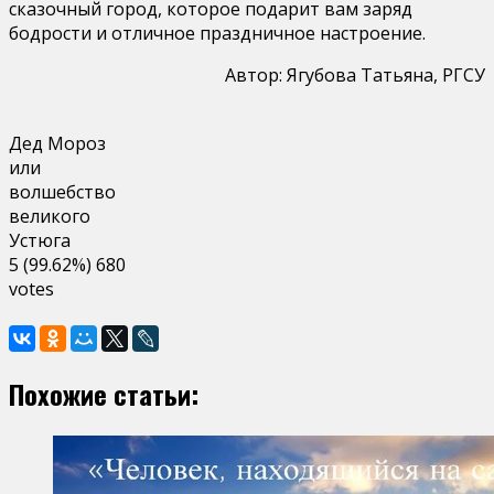
сказочный город, которое подарит вам заряд
бодрости и отличное праздничное настроение.
Автор: Ягубова Татьяна, РГСУ
Дед Мороз
или
волшебство
великого
Устюга
5
(99.62%)
680
votes
Похожие статьи: