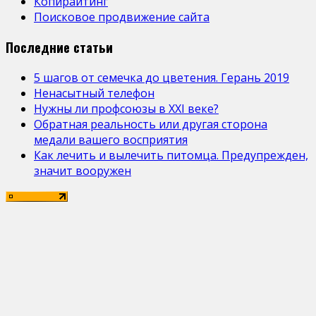
Копирайтинг
Поисковое продвижение сайта
Последние статьи
5 шагов от семечка до цветения. Герань 2019
Ненасытный телефон
Нужны ли профсоюзы в ХХІ веке?
Обратная реальность или другая сторона
медали вашего восприятия
Как лечить и вылечить питомца. Предупрежден,
значит вооружен