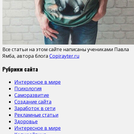
Все статьи на этом сайте написаны учениками Павла
Ямба, автора блога
Copirayter.ru
Рубрики сайта
Интересное в мире
Психология
Саморазвитие
Создание сайта
Заработок в сети
Рекламные статьи
Здоровье
Интересное в мире