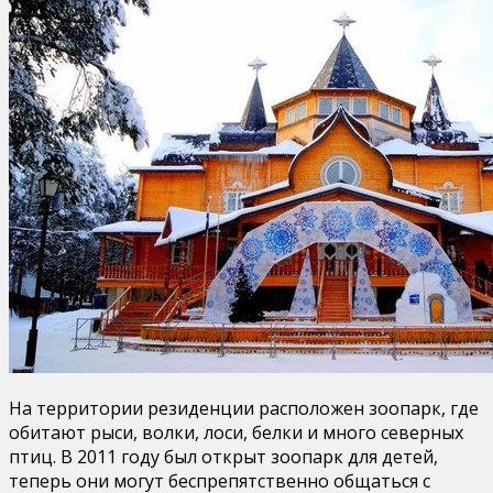
На территории резиденции расположен зоопарк, где
обитают рыси, волки, лоси, белки и много северных
птиц. В 2011 году был открыт зоопарк для детей,
теперь они могут беспрепятственно общаться с