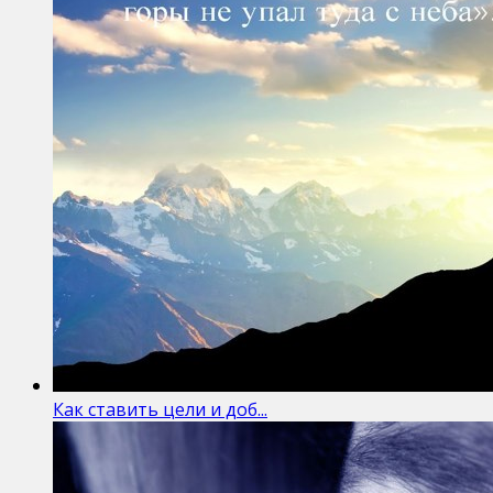
Как ставить цели и доб...