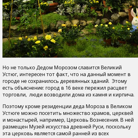
Но не только Дедом Морозом славится Великий
Устюг, интересен тот факт, что на данный момент в
городе не сохранилось деревянных зданий. Этому
есть объяснение: город в 16 веке пережил расцвет
торговли, люди возводили дома из камня и кирпича.
Поэтому кроме резиденции деда Мороза в Великом
Устюге можно посетить множество храмов, церквей
и монастырей, например, Церковь Вознесения. В ней
размещен Музей искусства древней Руси, поскольку
эта церковь является самой ранней из всех