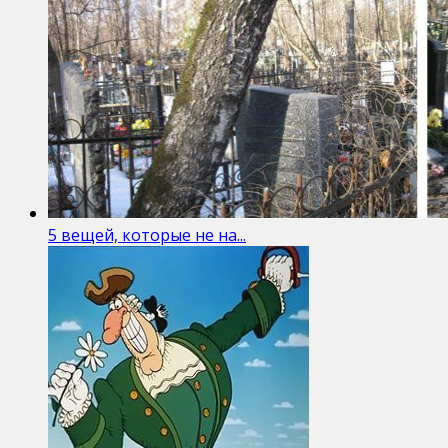
5 вещей, которые не на...