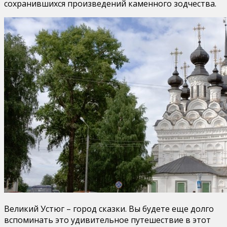
сохранившихся произведений каменного зодчества.
Великий Устюг – город сказки. Вы будете еще долго
вспоминать это удивительное путешествие в этот