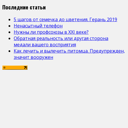
Последние статьи
5 шагов от семечка до цветения. Герань 2019
Ненасытный телефон
Нужны ли профсоюзы в ХХІ веке?
Обратная реальность или другая сторона
медали вашего восприятия
Как лечить и вылечить питомца. Предупрежден,
значит вооружен