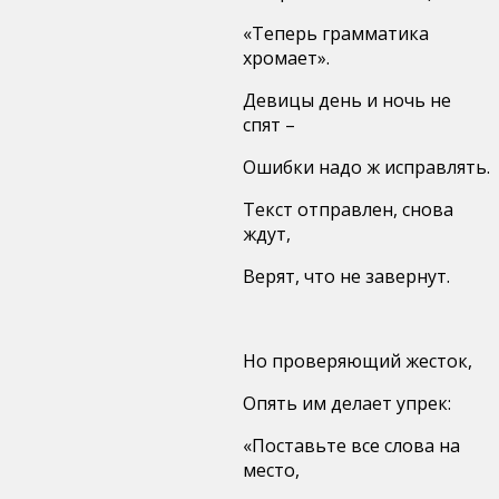
«Теперь грамматика
хромает».
Девицы день и ночь не
спят –
Ошибки надо ж исправлять.
Текст отправлен, снова
ждут,
Верят, что не завернут.
Но проверяющий жесток,
Опять им делает упрек:
«Поставьте все слова на
место,