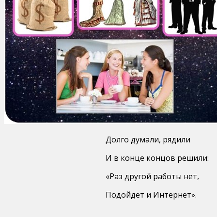
Долго думали, рядили
И в конце концов решили:
«Раз другой работы нет,
Подойдет и Интернет».