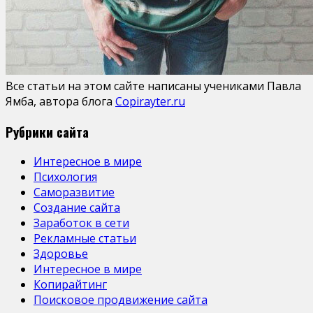
Все статьи на этом сайте написаны учениками Павла
Ямба, автора блога
Copirayter.ru
Рубрики сайта
Интересное в мире
Психология
Саморазвитие
Создание сайта
Заработок в сети
Рекламные статьи
Здоровье
Интересное в мире
Копирайтинг
Поисковое продвижение сайта