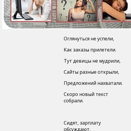
Оглянуться не успели,
Как заказы прилетели.
Тут девицы не мудрили,
Сайты разные открыли,
Предложений нахватали.
Cкоро новый текст
собрали.
Сидят, зарплату
обсуждают,