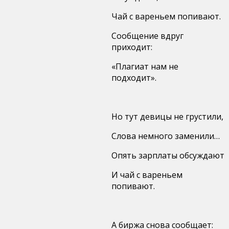
Чай с вареньем попивают.
Сообщение вдруг
приходит:
«Плагиат нам не
подходит».
Но тут девицы не грустили,
Слова немного заменили…
Опять зарплаты обсуждают
И чай с вареньем
попивают.
А биржа снова сообщает: