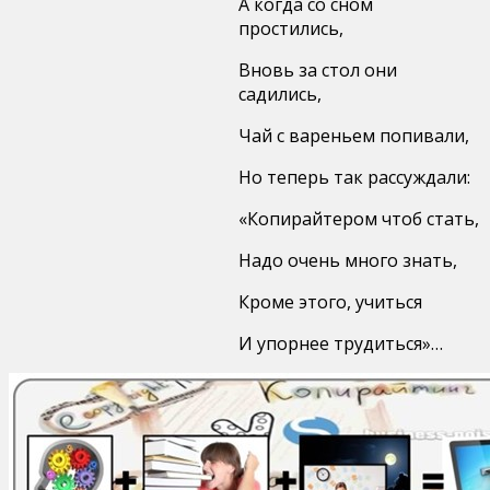
А когда со сном
простились,
Вновь за стол они
садились,
Чай с вареньем попивали,
Но теперь так рассуждали:
«Копирайтером чтоб стать,
Надо очень много знать,
Кроме этого, учиться
И упорнее трудиться»…