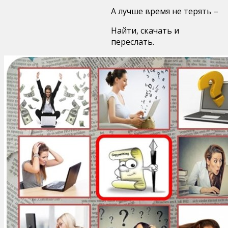
А лучше время не терять –
Найти, скачать и
переслать.