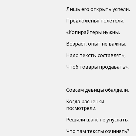
Лишь его открыть успели,
Предложенья полетели:
«Копирайтеры нужны,
Возраст, опыт не важны,
Надо тексты составлять,
Чтоб товары продавать».
Совсем девицы обалдели,
Когда расценки
посмотрели.
Решили шанс не упускать.
Что там тексты сочинять?