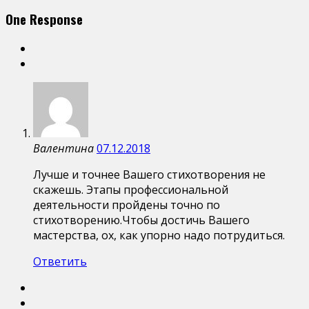
One Response
Валентина
07.12.2018
Лучше и точнее Вашего стихотворения не
скажешь. Этапы профессиональной
деятельности пройдены точно по
стихотворению.Чтобы достичь Вашего
мастерства, ох, как упорно надо потрудиться.
Ответить