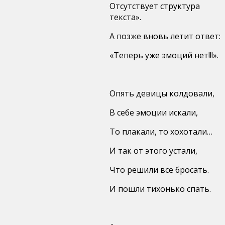
Отсутствует структура
текста».
А позже вновь летит ответ:
«Теперь уже эмоций нет!!!».
Опять девицы колдовали,
В себе эмоции искали,
То плакали, то хохотали…
И так от этого устали,
Что решили все бросать.
И пошли тихонько спать.