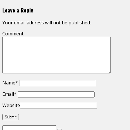
Leave a Reply
Your email address will not be published.
Comment
Name
*
Email
*
Website