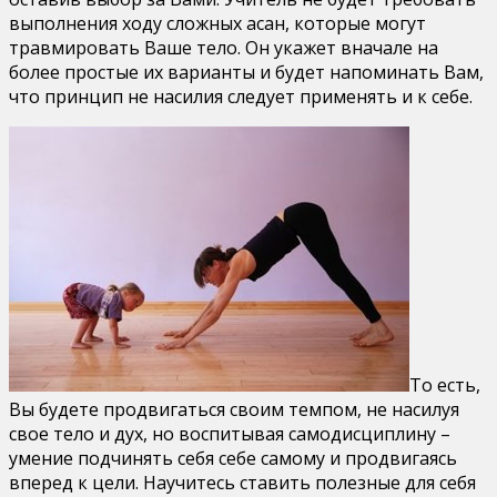
выполнения ходу сложных асан, которые могут
травмировать Ваше тело. Он укажет вначале на
более простые их варианты и будет напоминать Вам,
что принцип не насилия следует применять и к себе.
То есть,
Вы будете продвигаться своим темпом, не насилуя
свое тело и дух, но воспитывая самодисциплину –
умение подчинять себя себе самому и продвигаясь
вперед к цели. Научитесь ставить полезные для себя