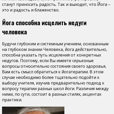
станут приносить радость. Так и выходит, что Йога –
это и радость и блаженство.
Йога способна исцелить недуги
человека
Будучи глубоким и системным учением, основанным
на глубоком знании Человека, йога действительно,
способна указать путь исцеления от конкретных
недугов. Поэтому, если Вы имеете серьезные
вопросы относительно состояния своего здоровья,
Вам есть смысл обратиться к йогатерапии. В этом
случае необходимо более тщательно подойти к
выбору учителя, изучив предварительно подход к
вопросу терапии разных школ йоги. Различия между
ними, по сути, состоит в разных стилях, акцентах
практики.