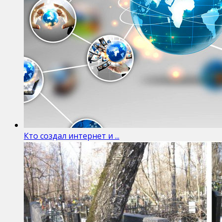
Кто создал интернет и ...