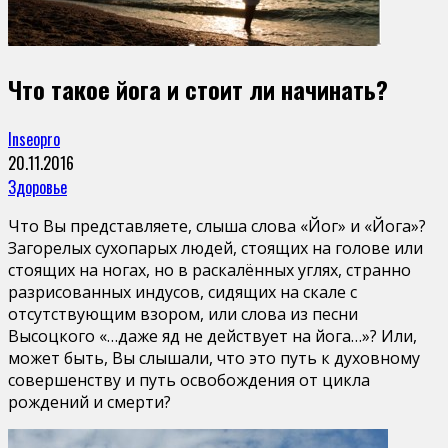
Что такое йога и стоит ли начинать?
Inseopro
20.11.2016
Здоровье
Что Вы представляете, слыша слова «Йог» и «Йога»?
Загорелых сухопарых людей, стоящих на голове или
стоящих на ногах, но в раскалённых углях, странно
разрисованных индусов, сидящих на скале с
отсутствующим взором, или слова из песни
Высоцкого «…даже яд не действует на йога…»? Или,
может быть, Вы слышали, что это путь к духовному
совершенству и путь освобождения от цикла
рождений и смерти?