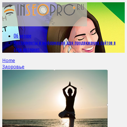
Об авторе
Инструменты и информация для продвижения сайтов в
сети интернет
Home
Здоровье