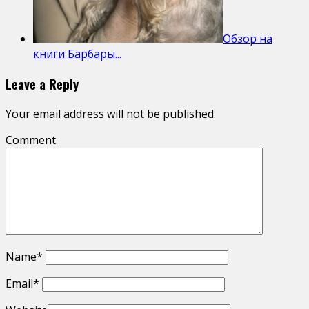
Обзор на
книги Барбары...
Leave a Reply
Your email address will not be published.
Comment
Name
*
Email
*