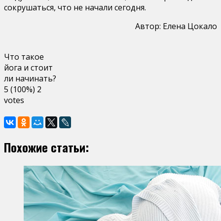
сокрушаться, что не начали сегодня.
Автор: Елена Цокало
Что такое
йога и стоит
ли начинать?
5
(100%)
2
votes
Похожие статьи: