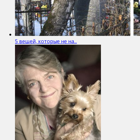
5 вещей, которые не на...