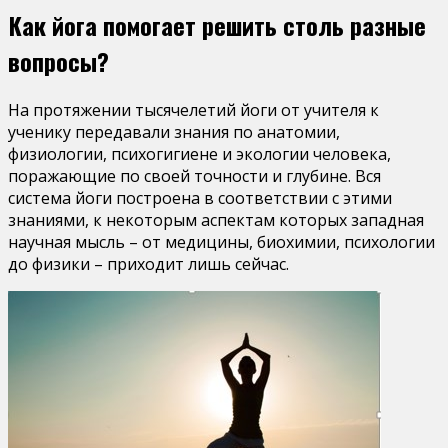
Как йога помогает решить столь разные
вопросы?
На протяжении тысячелетий йоги от учителя к
ученику передавали знания по анатомии,
физиологии, психогигиене и экологии человека,
поражающие по своей точности и глубине. Вся
система йоги построена в соответствии с этими
знаниями, к некоторым аспектам которых западная
научная мысль – от медицины, биохимии, психологии
до физики – приходит лишь сейчас.