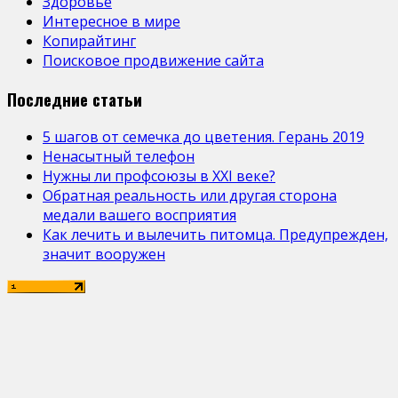
Здоровье
Интересное в мире
Копирайтинг
Поисковое продвижение сайта
Последние статьи
5 шагов от семечка до цветения. Герань 2019
Ненасытный телефон
Нужны ли профсоюзы в ХХІ веке?
Обратная реальность или другая сторона
медали вашего восприятия
Как лечить и вылечить питомца. Предупрежден,
значит вооружен