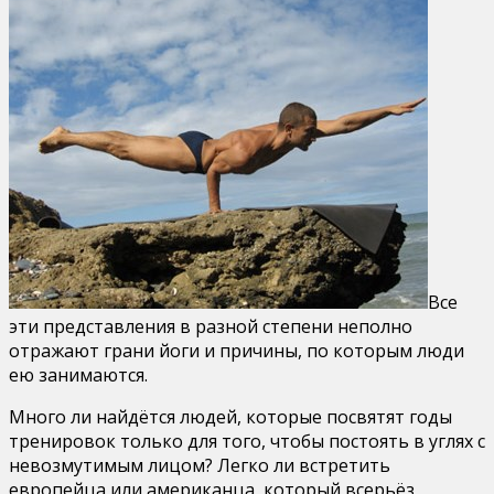
Все
эти представления в разной степени неполно
отражают грани йоги и причины, по которым люди
ею занимаются.
Много ли найдётся людей, которые посвятят годы
тренировок только для того, чтобы постоять в углях с
невозмутимым лицом? Легко ли встретить
европейца или американца, который всерьёз