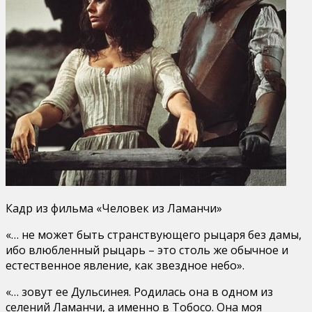
Кадр из фильма «Человек из Ламанчи»
«… не может быть странствующего рыцаря без дамы,
ибо влюбленный рыцарь – это столь же обычное и
естественное явление, как звездное небо».
«… зовут ее Дульсинея. Родилась она в одном из
селений Ламанчи, а именно в Тобосо. Она моя