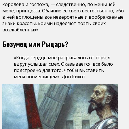
королева и госпожа, — следственно, по меньшей
мере, принцесса. Обаяние ее сверхъестественно, ибо
в ней воплощены все невероятные и воображаемые
знаки красоты, коими наделяют поэты своих
возлюбленных».
Безумец или Рыцарь?
«Когда сердце мое разрывалось от горя, я
вдруг услышал смех. Оказывается, все было
подстроено для того, чтобы выставить
меня посмешищем». Дон Кихот