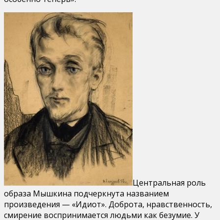
Центральная роль
образа Мышкина подчеркнута названием
произведения — «Идиот». Доброта, нравственность,
смирение воспринимается людьми как безумие. У