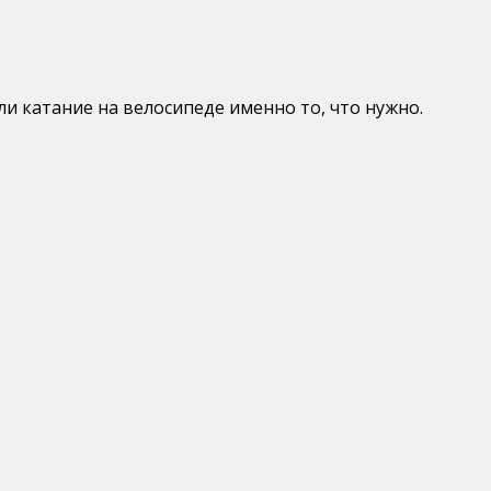
ли катание на велосипеде именно то, что нужно.