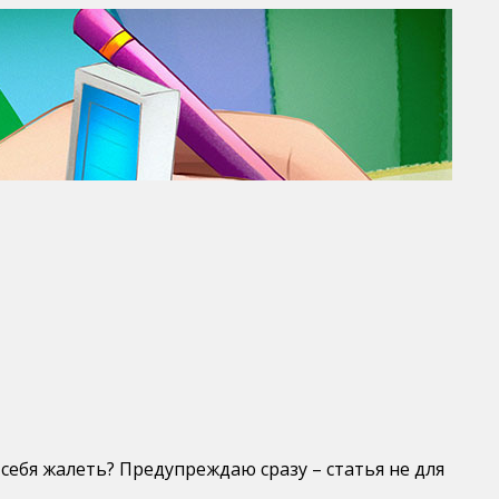
себя жалеть? Предупреждаю сразу – статья не для