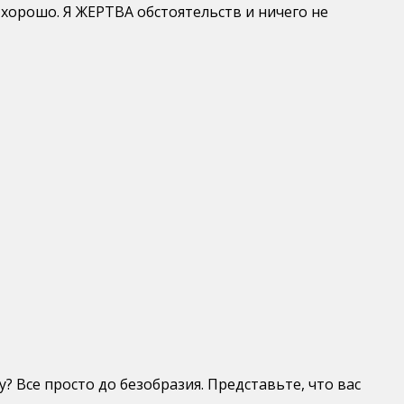
 хорошо. Я ЖЕРТВА обстоятельств и ничего не
 Все просто до безобразия. Представьте, что вас