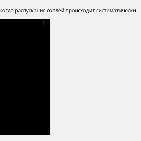
 когда распускание соплей происходит систематически – 