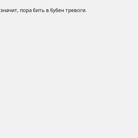
значит, пора бить в бубен тревоги.