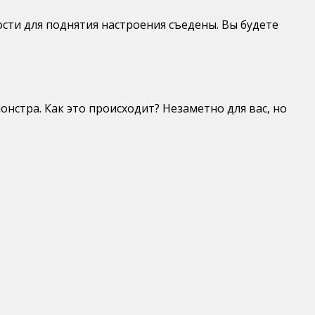
дости для поднятия настроения съедены. Вы будете
стра. Как это происходит? Незаметно для вас, но