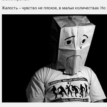
Жалость – чувство не плохое, в малых количествах. Но